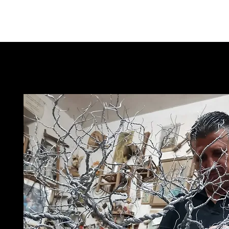
Contatti